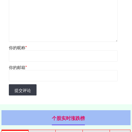
你的昵称
*
你的邮箱
*
提交评论
个股实时涨跌榜