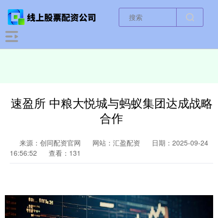
速盈所 中粮大悦城与蚂蚁集团达成战略
合作
来源：创同配资官网
网站：汇盈配资
日期：2025-09-24
16:56:52
查看：131