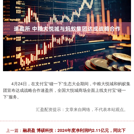
4月24日，在支付宝“碰一下”生态大会期间，中粮大悦城和蚂蚁集
团宣布达成战略合作速盈所，全国大悦城商场全面上线支付宝“碰一
下”服务。
汇盈配资提示：文章来自网络，不代表本站观点。
上一篇：
融易盈 博硕科技：2024年度净利润约2.11亿元，同比下