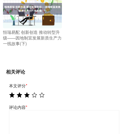
恒瑞易配 创新创造 推动转型升
级——因地制宜发展新质生产力
一线故事(下)
相关评论
本文评分
*
评论内容
*