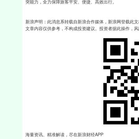
突能力，全力保障旅客平安、便捷、高效出行。
新浪声明：此消息系转载自新浪合作媒体，新浪网登载此文
文章内容仅供参考，不构成投资建议。投资者据此操作，风
海量资讯、精准解读，尽在新浪财经APP