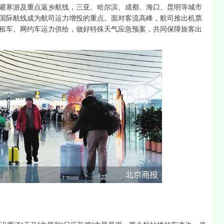
避寒游及重点返乡航线，三亚、哈尔滨、成都、海口、昆明等城市
国际航线成为航司运力增投的重点。面对客流高峰，航司推出机票
租车、网约车运力供给，做好特殊天气应急预案，共同保障旅客出