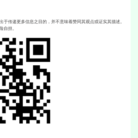
出于传递更多信息之目的，并不意味着赞同其观点或证实其描述。
险自担。