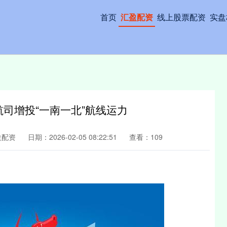
首页
汇盈配资
线上股票配资
实盘
航司增投“一南一北”航线运力
盈配资
日期：2026-02-05 08:22:51
查看：109