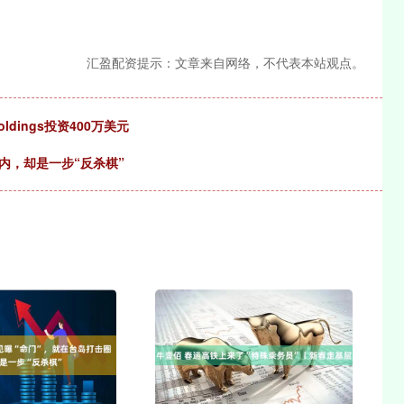
汇盈配资提示：文章来自网络，不代表本站观点。
ldings投资400万美元
内，却是一步“反杀棋”